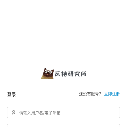
还没有账号？
立即注册
登录