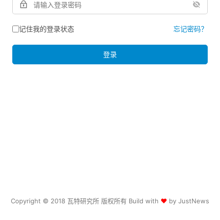
记住我的登录状态
忘记密码？
登录
Copyright © 2018 瓦特研究所 版权所有 Build with
♥
by
JustNews