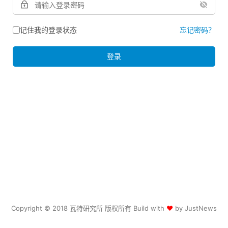
记住我的登录状态
忘记密码？
登录
Copyright © 2018 瓦特研究所 版权所有 Build with
♥
by
JustNews