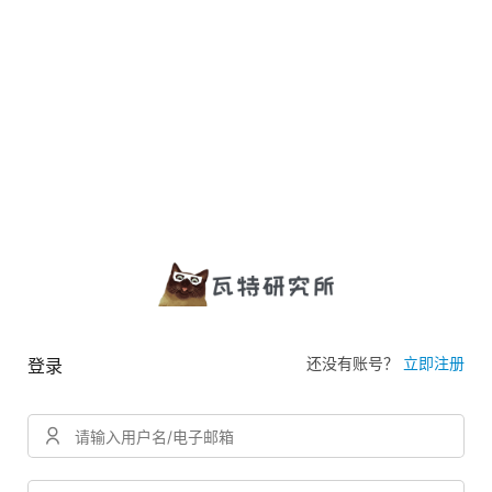
还没有账号？
立即注册
登录