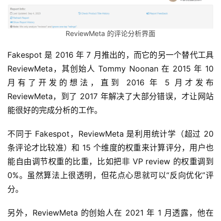
ReviewMeta 的评论分析界面
Fakespot 是 2016 年 7 月推出的，而它的另一个替代工具 
ReviewMeta，其创始人 Tommy Noonan 在 2015 年 10 
月有了开发的想法，直到 2016 年 5 月才发布 
ReviewMeta，到了 2017 年解决了大部分错误，才让网站
能很好的完成分析的工作。
不同于 Fakespot，ReviewMeta 是利用统计学（超过 20 
条评论才比较准）和 15 个维度的权重来计算评分，用户也
能自由调节权重的比重，比如把非 VP review 的权重调到 
0%。虽然算法上很透明，但花点心思就可以“反向优化”评
分。
另外，ReviewMeta 的创始人在 2021 年 1 月透露，他在 