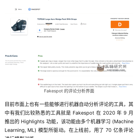
Fakespot 的评论分析界面
目前市面上也有一些能够进行机器自动分析评论的工具，其
中有我们比较熟悉的工具就是 Fakespot 在 2020 年 9 月
推出的 Highlights 功能，该功能由多个机器学习 (Machine 
Learning, ML) 模型所驱动。在上线前，用了 70 亿条评论