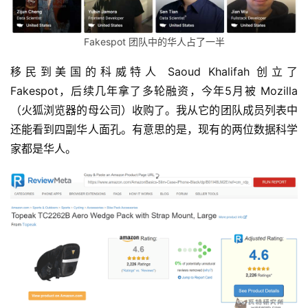
Fakespot 团队中的华人占了一半
移民到美国的科威特人 Saoud Khalifah 创立了 
Fakespot，后续几年拿了多轮融资，今年5月被 Mozilla 
（火狐浏览器的母公司）收购了。我从它的团队成员列表中
还能看到四副华人面孔。有意思的是，现有的两位数据科学
家都是华人。