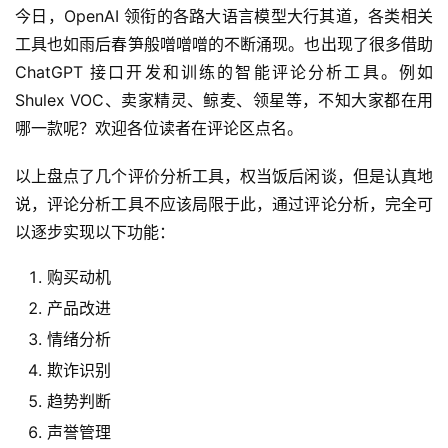
今日，OpenAI 领衔的各路大语言模型大行其道，各类相关
工具也如雨后春笋般噌噌噌的不断涌现。也出现了很多借助 
ChatGPT 接口开发和训练的智能评论分析工具。例如 
Shulex VOC、卖家精灵、鲸麦、领星等，不知大家都在用
哪一款呢？欢迎各位读者在评论区点名。
以上盘点了几个评价分析工具，权当饭后闲谈，但是认真地
说，评论分析工具不应该局限于此，通过评论分析，完全可
以逐步实现以下功能：
购买动机
产品改进
情绪分析
欺诈识别
趋势判断
声誉管理