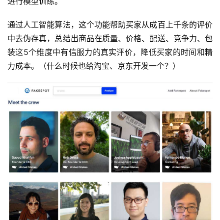
进行模型训练。
通过人工智能算法，这个功能帮助买家从成百上千条的评价
中去伪存真，总结出商品在质量、价格、配送、竞争力、包
装这5个维度中有信服力的真实评价，降低买家的时间和精
力成本。（什么时候也给淘宝、京东开发一个？）