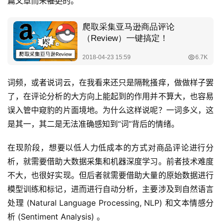
篇文章而来
催更
的。
词频，或者说词云，在我看来还只是隔靴搔痒，做做样子罢
了，在评论分析的大方向上能起到的作用并不算大，也容易
误入管中窥豹的片面境地。为什么这样说呢？一词多义，这
是其一，其二是无法准确感知到“词”背后的情绪。
在现阶段，想要以低人力低成本的方式对商品评论进行分
析，就需要借助大数据采集和机器深度学习。前者技术难度
不大，也很好实现。但后者就需要借助大量的原始数据进行
模型训练和标记，进而进行自动分析，主要涉及到自然语言
处理 (Natural Language Processing, NLP) 和文本情感分
析 (Sentiment Analysis) 。