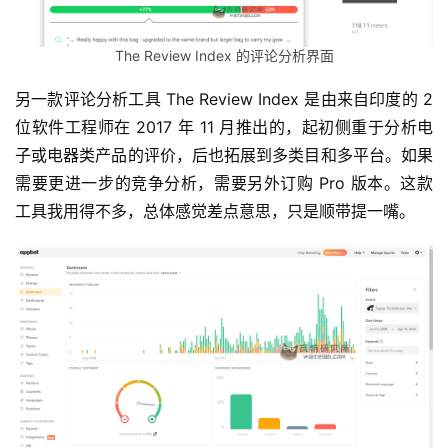
侃
侃
The Review Index 的评论分析界面
另一款评论分析工具 The Review Index 是由来自印度的 2 
位软件工程师在 2017 年 11 月推出的，起初侧重于分析电
子或电器类产品的评价，后也拓展到多类目和多平台。如果
需要更进一步的竞争分析，需要另外订购 Pro 版本。这款
工具我用得不多，总体感觉差点意思，只是顺带提一嘴。