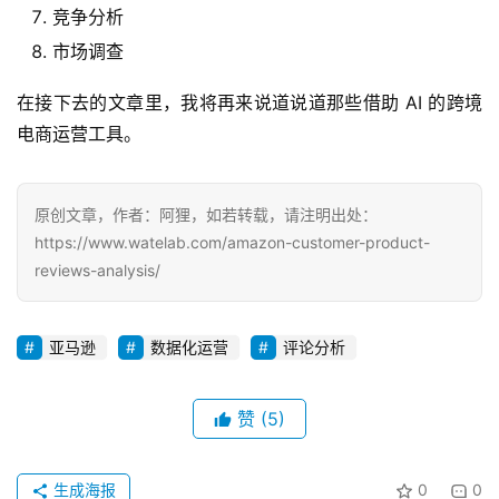
竞争分析
市场调查
在接下去的文章里，我将再来说道说道那些借助 AI 的跨境
电商运营工具。
原创文章，作者：阿狸，如若转载，请注明出处：
https://www.watelab.com/amazon-customer-product-
reviews-analysis/
亚马逊
数据化运营
评论分析
赞
(5)
生成海报
0
0