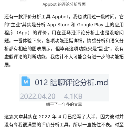
Appbot 的评论分析界面
还有一款评价分析工具 Appbot，我也试用过一段时间，它
的“主业”其实是分析 App Store 和 Google Play 上的应用
程序（App）的评价，用在亚马逊评论分析上也是没啥问
题。一番体验下来，各项功能还挺详细，情感分析和语义分
析都有相应的图表展示，但毕竟这项功能只是“副业”，没有
虚假评论的判断功能，我估计不大可能会有进一步的功能拓
展。
躺平了一年多的文章
这篇文章其实在 2022 年 4 月已经写了大半，因为彼时并
没有令我很满意的评价分析工具，所以一直按住不表。时至